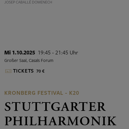
JOSEP CABALLÉ DOMENECH
Mi 1.10.2025
19:45 - 21:45 Uhr
Großer Saal, Casals Forum
TICKETS
70 €
KRONBERG FESTIVAL - K20
STUTTGARTER
PHILHARMONIK