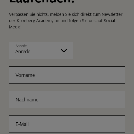
Verpassen Sie nichts, melden Sie sich direkt zum Newsletter
der Kronberg Academy an und folgen Sie uns auf Social
Media!
Anrede
Vorname
Nachname
E-Mail