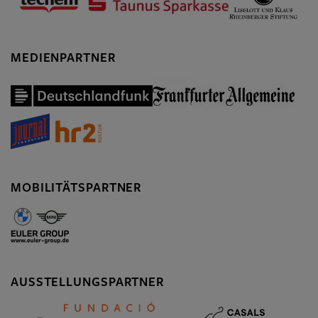
MEDIENPARTNER
MOBILITÄTSPARTNER
AUSSTELLUNGSPARTNER