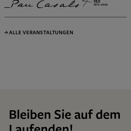
ALLE VERANSTALTUNGEN
Bleiben Sie auf dem
Laufenden!