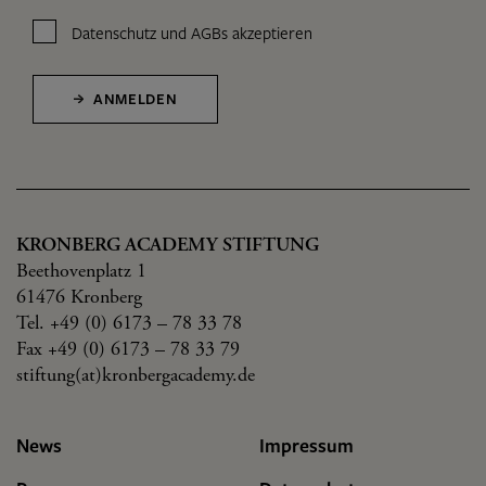
Datenschutz
und
AGBs
akzeptieren
ANMELDEN
KRONBERG ACADEMY STIFTUNG
Beethovenplatz 1
61476 Kronberg
Tel. +49 (0) 6173 – 78 33 78
Fax +49 (0) 6173 – 78 33 79
stiftung(at)kronbergacademy.de
News
Impressum