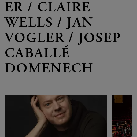
ER / CLAIRE
WELLS / JAN
VOGLER / JOSEP
CABALLÉ
DOMENECH