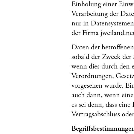
Einholung einer Einwi
Verarbeitung der Daten
nur in Datensystemen
der Firma jweiland.ne
Daten der betroffenen
sobald der Zweck der 
wenn dies durch den e
Verordnungen, Gesetze
vorgesehen wurde. Ei
auch dann, wenn eine 
es sei denn, dass eine
Vertragsabschluss oder
Begriffsbestimmunge