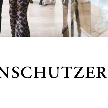
NSCHUTZER