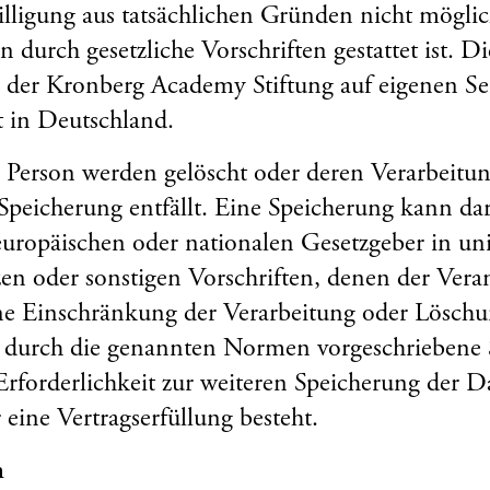
lligung aus tatsächlichen Gründen nicht möglich
 durch gesetzliche Vorschriften gestattet ist. Di
 der Kronberg Academy Stiftung auf eigenen Se
t in Deutschland.
 Person werden gelöscht oder deren Verarbeitun
Speicherung entfällt. Eine Speicherung kann dar
uropäischen oder nationalen Gesetzgeber in un
n oder sonstigen Vorschriften, denen der Verant
ne Einschränkung der Verarbeitung oder Löschu
durch die genannten Normen vorgeschriebene Sp
 Erforderlichkeit zur weiteren Speicherung der D
 eine Vertragserfüllung besteht.
n